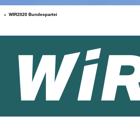
WIR2020 Bundespartei