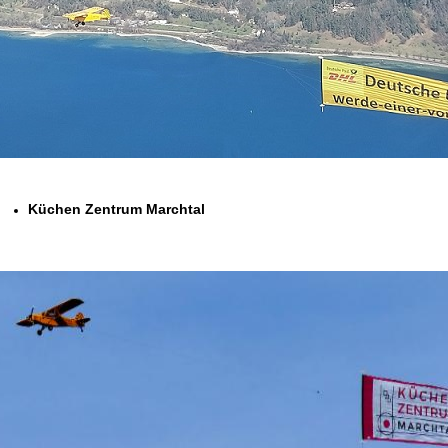
Küchen Zentrum Marchtal