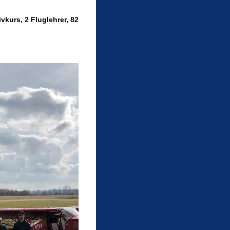
kurs, 2 Fluglehrer, 82