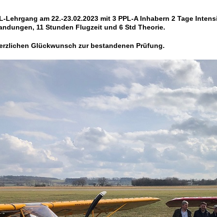
L-Lehrgang am 22.-23.02.2023 mit 3 PPL-A Inhabern 2 Tage Intensiv
andungen, 11 Stunden Flugzeit
und 6 Std Theorie.
erzlichen Glückwunsch zur bestandenen Prüfung.