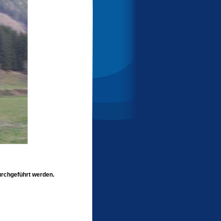
durchgeführt werden.