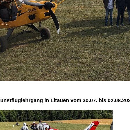
unstfluglehrgang in Litauen vom 30.07. bis 02.08.20